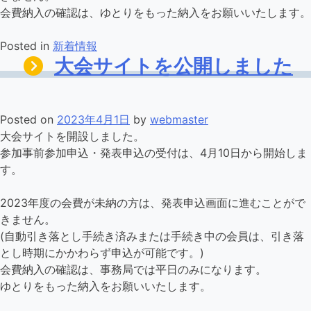
会費納入の確認は、ゆとりをもった納入をお願いいたします。
Posted in
新着情報
大会サイトを公開しました
Posted on
2023年4月1日
by
webmaster
大会サイトを開設しました。
参加事前参加申込・発表申込の受付は、4月10日から開始しま
す。
2023年度の会費が未納の方は、発表申込画面に進むことがで
きません。
(自動引き落とし手続き済みまたは手続き中の会員は、引き落
とし時期にかかわらず申込が可能です。)
会費納入の確認は、事務局では平日のみになります。
ゆとりをもった納入をお願いいたします。