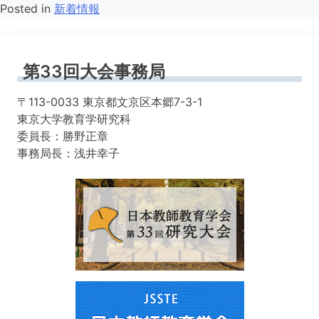
Posted in
新着情報
第33回大会事務局
〒113-0033 東京都文京区本郷7-3-1
東京大学教育学研究科
委員長：勝野正章
事務局長：浅井幸子