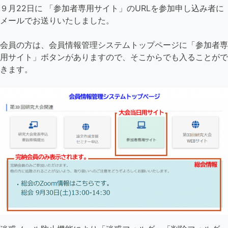
９月22日に 「参加者専用サイト」のURLを参加申し込み者に
メールでお送りいたしました。
会員の方は、会員情報管理システムトップページに「参加者専
用サイト」ボタンがありますので、そこからでも入ることがで
きます。