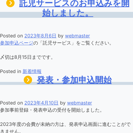
託児サービスのお申込みを開
始しました。
Posted on
2023年8月6日
by
webmaster
参加申込ページ
の「託児サービス」をご覧ください。
〆切は8月15日までです。
Posted in
新着情報
発表・参加申込開始
Posted on
2023年4月10日
by
webmaster
参加事前登録・発表申込の受付を開始しました。
2023年度の会費が未納の方は、発表申込画面に進むことがで
きません。