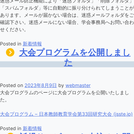
迷惑メール防止機能により「迷惑フォルダ」「削除フォルダ」
「スパムフォルダ」等に自動的に振り分けられてしまうことが
あります。メールが届かない場合は、迷惑メールフォルダをご
確認下さい。迷惑メールにない場合、学会事務局へお問い合わ
せください。
Posted in
新着情報
大会プログラムを公開しまし
た
Posted on
2023年8月9日
by
webmaster
大会プログラムのページに大会プログラムを公開いたしまし
た。
大会プログラム – 日本教師教育学会第33回研究大会 (jsste.jp)
Posted in
新着情報